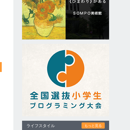
ライフスタイル
もっと見る