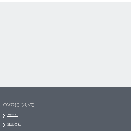
OVOについて
ホーム
運営会社