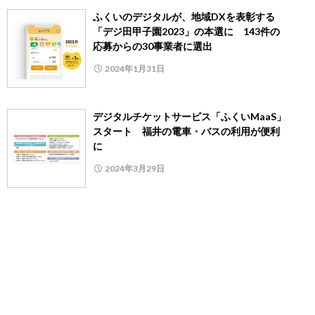
ふくいのデジタルが、地域DXを表彰する
「デジ田甲子園2023」の本選に 143件の
応募からの30事業者に選出
2024年1月31日
デジタルチケットサービス「ふくいMaaS」
スタート 福井の電車・バスの利用が便利
に
2024年3月29日