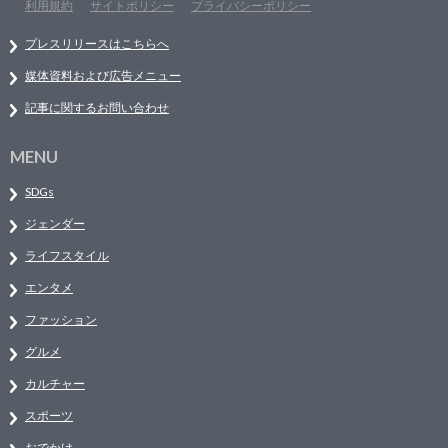
利用規約
サイトポリシー
プライバシーポリシー
プレスリリースはこちらへ
媒体資料および広告メニュー
記事に関するお問い合わせ
MENU
SDGs
ジェンダー
ライフスタイル
エンタメ
ファッション
グルメ
カルチャー
スポーツ
おでかけ