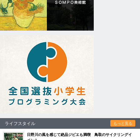
ライフスタイル
もっと見る
日野川の風を感じて絶品ジビエも満喫 鳥取のサイクリングイ