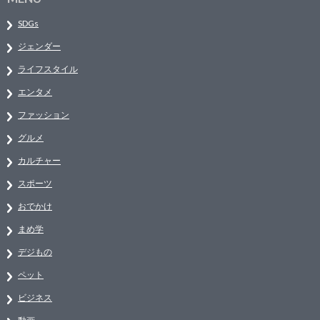
SDGs
ジェンダー
ライフスタイル
エンタメ
ファッション
グルメ
カルチャー
スポーツ
おでかけ
まめ学
デジもの
ペット
ビジネス