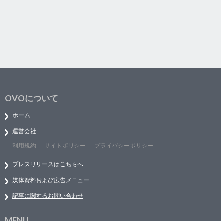
OVOについて
ホーム
運営会社
利用規約
サイトポリシー
プライバシーポリシー
プレスリリースはこちらへ
媒体資料および広告メニュー
記事に関するお問い合わせ
MENU