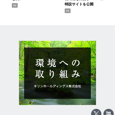
特設サイトを公開
PR
PR