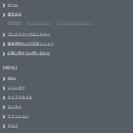
ホーム
運営会社
利用規約
サイトポリシー
プライバシーポリシー
プレスリリースはこちらへ
媒体資料および広告メニュー
記事に関するお問い合わせ
MENU
SDGs
ジェンダー
ライフスタイル
エンタメ
ファッション
グルメ