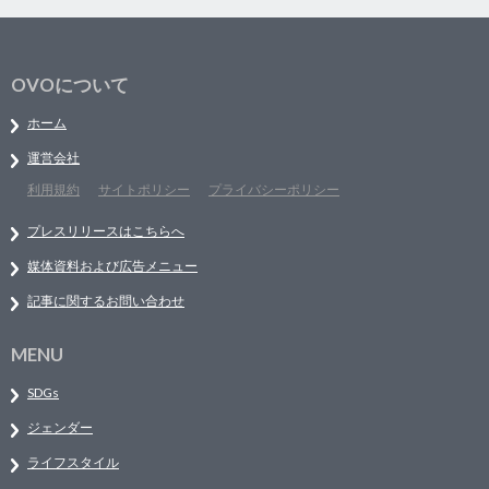
OVOについて
ホーム
運営会社
利用規約
サイトポリシー
プライバシーポリシー
プレスリリースはこちらへ
媒体資料および広告メニュー
記事に関するお問い合わせ
MENU
SDGs
ジェンダー
ライフスタイル