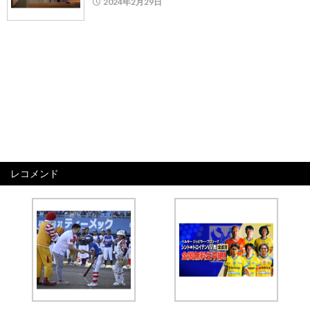
2024年2月29日
レコメンド