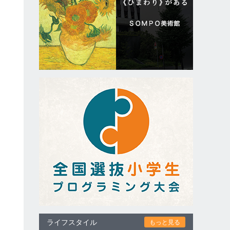
ライフスタイル
もっと見る