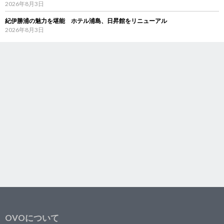
2026年8月3日
紀伊勝浦の魅力を堪能 ホテル浦島、日昇館をリニューアル
2026年8月3日
OVOについて