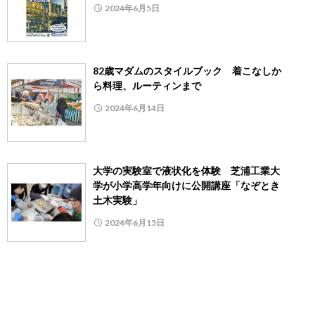
2024年6月5日
82歳マダムのスタイルブック 着こなしか
ら料理、ルーティンまで
2024年6月14日
大学の実験室で液状化を体験 芝浦工業大
学が小学高学年向けに公開講座「なぞとき
土木実験」
2024年6月15日