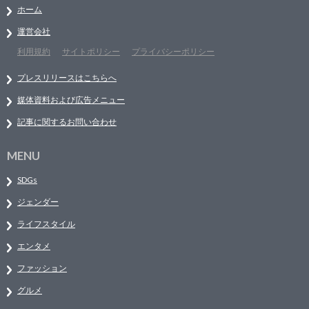
ホーム
運営会社
利用規約
サイトポリシー
プライバシーポリシー
プレスリリースはこちらへ
媒体資料および広告メニュー
記事に関するお問い合わせ
MENU
SDGs
ジェンダー
ライフスタイル
エンタメ
ファッション
グルメ