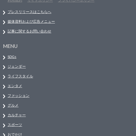
利用規約
サイトポリシー
プライバシーポリシー
プレスリリースはこちらへ
媒体資料および広告メニュー
記事に関するお問い合わせ
MENU
SDGs
ジェンダー
ライフスタイル
エンタメ
ファッション
グルメ
カルチャー
スポーツ
おでかけ