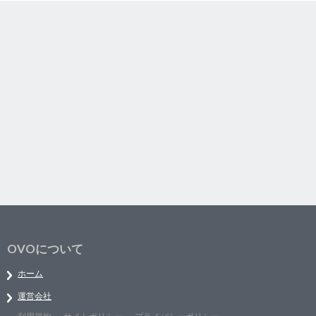
OVOについて
ホーム
運営会社