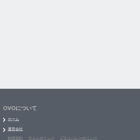
OVOについて
ホーム
運営会社
利用規約
サイトポリシー
プライバシーポリシー