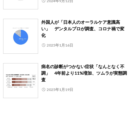
2024年9月12日
外国人が「日本人のオーラルケア意識高
い」 デンタルプロが調査、コロナ禍で変
化
2025年1月16日
病名の診断がつかない症状「なんとなく不
調」 4年前より11%増加、ツムラが実態調
査
2025年1月19日