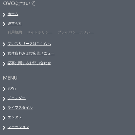
OVOについて
ホーム
運営会社
利用規約
サイトポリシー
プライバシーポリシー
プレスリリースはこちらへ
媒体資料および広告メニュー
記事に関するお問い合わせ
MENU
SDGs
ジェンダー
ライフスタイル
エンタメ
ファッション