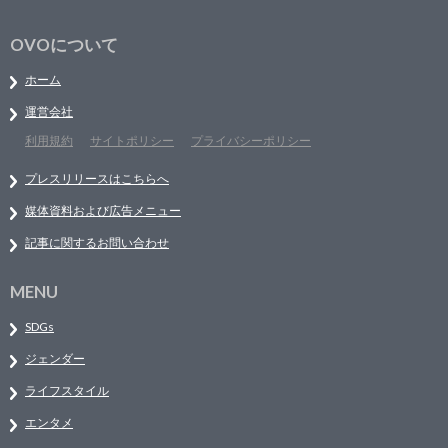
OVOについて
ホーム
運営会社
利用規約
サイトポリシー
プライバシーポリシー
プレスリリースはこちらへ
媒体資料および広告メニュー
記事に関するお問い合わせ
MENU
SDGs
ジェンダー
ライフスタイル
エンタメ