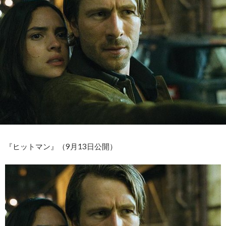
『ヒットマン』（9月13日公開）