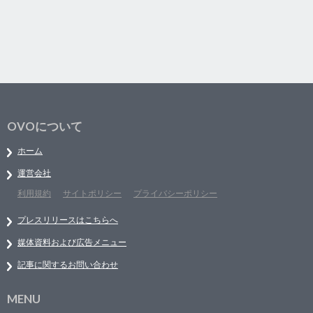
OVOについて
ホーム
運営会社
利用規約
サイトポリシー
プライバシーポリシー
プレスリリースはこちらへ
媒体資料および広告メニュー
記事に関するお問い合わせ
MENU