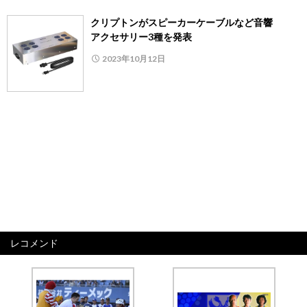
クリプトンがスピーカーケーブルなど音響
アクセサリー3種を発表
2023年10月12日
レコメンド