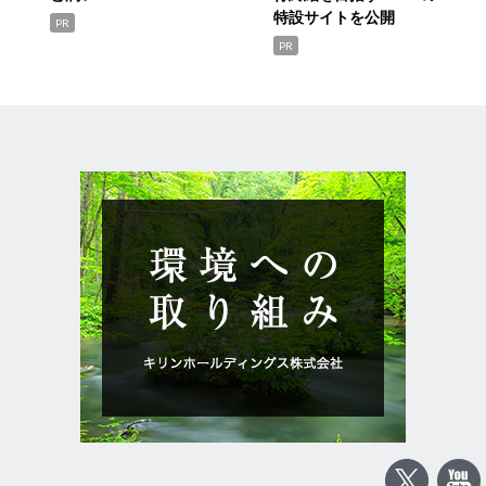
特設サイトを公開
PR
PR