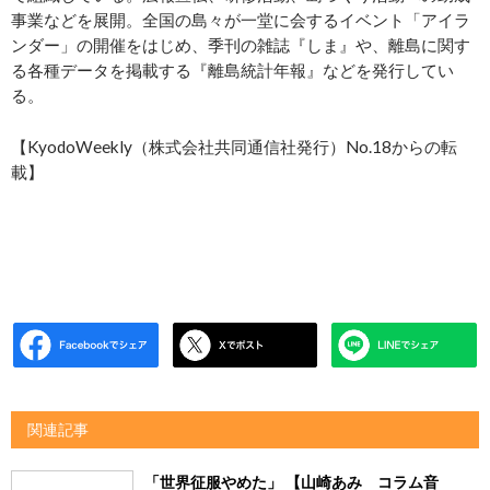
事業などを展開。全国の島々が一堂に会するイベント「アイラ
ンダー」の開催をはじめ、季刊の雑誌『しま』や、離島に関す
る各種データを掲載する『離島統計年報』などを発行してい
る。
【KyodoWeekly（株式会社共同通信社発行）No.18からの転
載】
関連記事
「世界征服やめた」 【山崎あみ コラム音