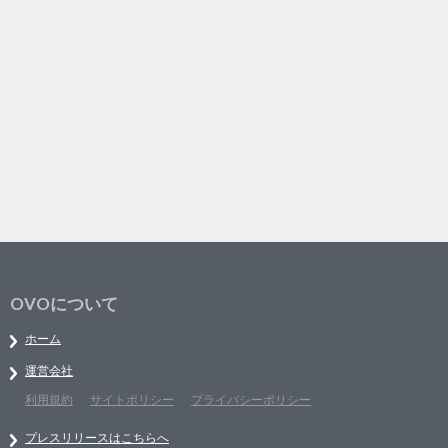
OVOについて
ホーム
運営会社
利用規約
サイトポリシー
プライバシーポリシー
プレスリリースはこちらへ