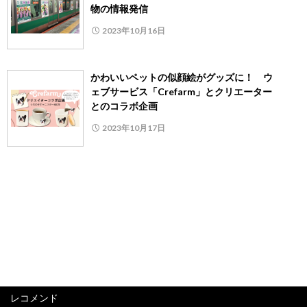
物の情報発信
2023年10月16日
かわいいペットの似顔絵がグッズに！ ウ
ェブサービス「Crefarm」とクリエーター
とのコラボ企画
2023年10月17日
レコメンド