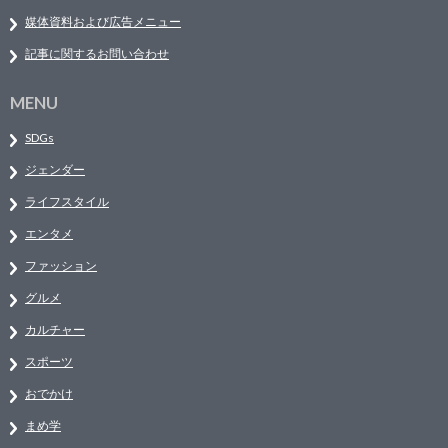
媒体資料および広告メニュー
記事に関するお問い合わせ
MENU
SDGs
ジェンダー
ライフスタイル
エンタメ
ファッション
グルメ
カルチャー
スポーツ
おでかけ
まめ学