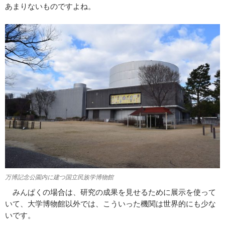
あまりないものですよね。
万博記念公園内に建つ国立民族学博物館
みんぱくの場合は、研究の成果を見せるために展示を使って
いて、大学博物館以外では、こういった機関は世界的にも少な
いです。