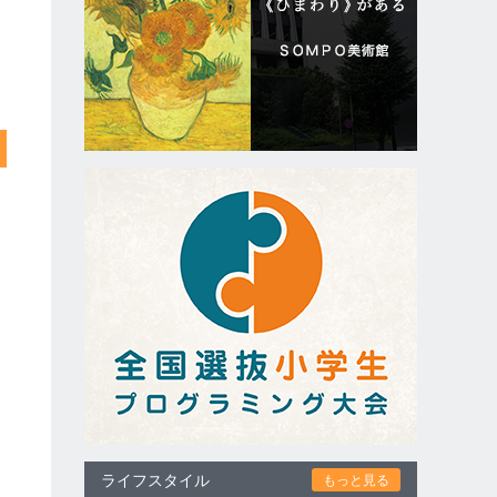
ライフスタイル
もっと見る