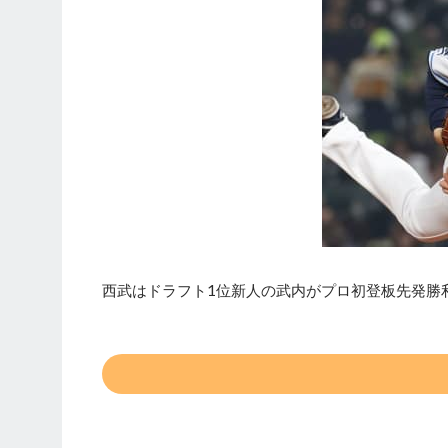
西武はドラフト1位新人の武内がプロ初登板先発勝