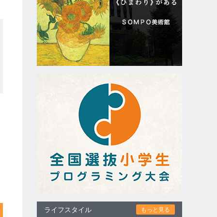
ライフスタイル
もっと見る