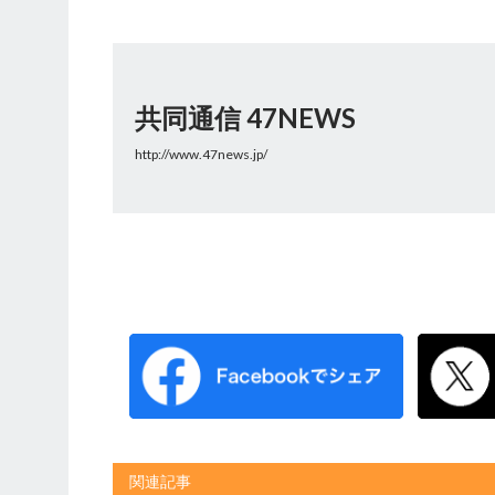
共同通信 47NEWS
http://www.47news.jp/
関連記事