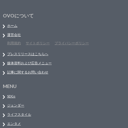
OVOについて
ホーム
運営会社
利用規約
サイトポリシー
プライバシーポリシー
プレスリリースはこちらへ
媒体資料および広告メニュー
記事に関するお問い合わせ
MENU
SDGs
ジェンダー
ライフスタイル
エンタメ