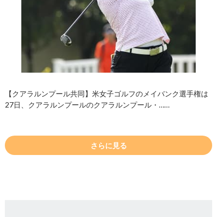
【クアラルンプール共同】米女子ゴルフのメイバンク選手権は
27日、クアラルンプールのクアラルンプール・……
さらに見る