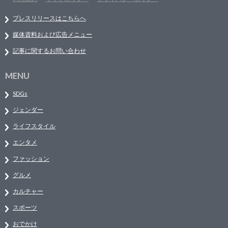
プレスリリースはこちらへ
媒体資料および広告メニュー
記事に関するお問い合わせ
MENU
SDGs
ジェンダー
ライフスタイル
エンタメ
ファッション
グルメ
カルチャー
スポーツ
おでかけ