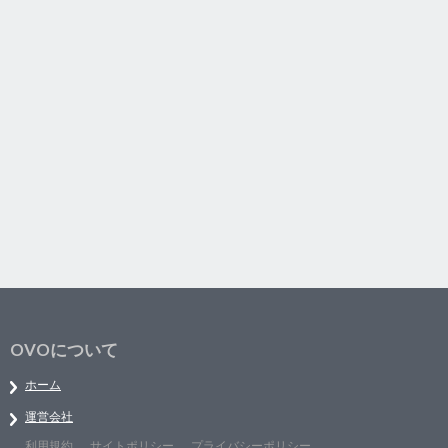
OVOについて
ホーム
運営会社
利用規約
サイトポリシー
プライバシーポリシー