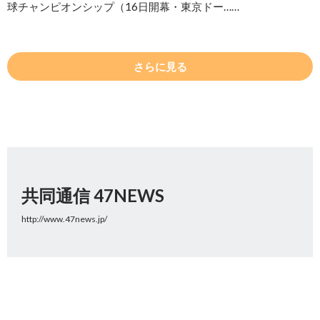
球チャンピオンシップ（16日開幕・東京ドー……
さらに見る
共同通信 47NEWS
http://www.47news.jp/