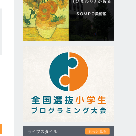
ライフスタイル
もっと見る