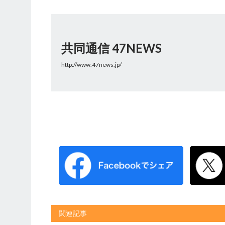
共同通信 47NEWS
http://www.47news.jp/
関連記事