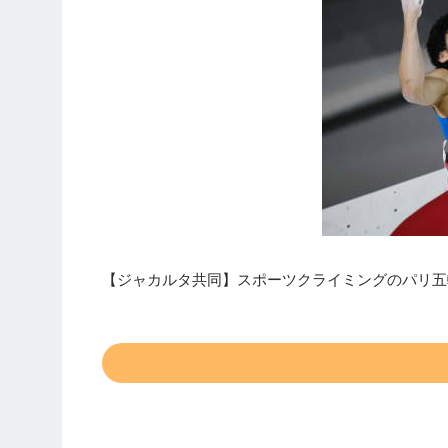
【ジャカルタ共同】スポーツクライミングのパリ五