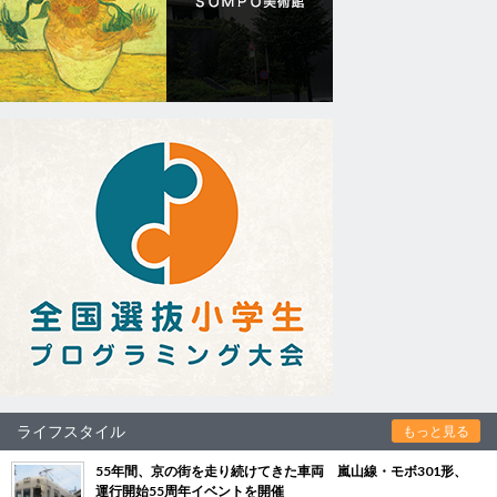
ライフスタイル
もっと見る
55年間、京の街を走り続けてきた車両 嵐山線・モボ301形、
運行開始55周年イベントを開催