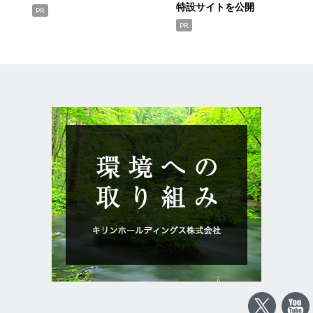
特設サイトを公開
PR
PR