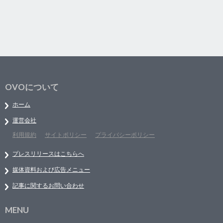
OVOについて
ホーム
運営会社
利用規約
サイトポリシー
プライバシーポリシー
プレスリリースはこちらへ
媒体資料および広告メニュー
記事に関するお問い合わせ
MENU