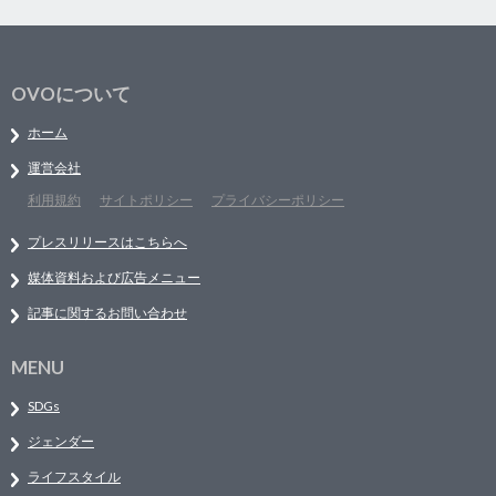
OVOについて
ホーム
運営会社
利用規約
サイトポリシー
プライバシーポリシー
プレスリリースはこちらへ
媒体資料および広告メニュー
記事に関するお問い合わせ
MENU
SDGs
ジェンダー
ライフスタイル