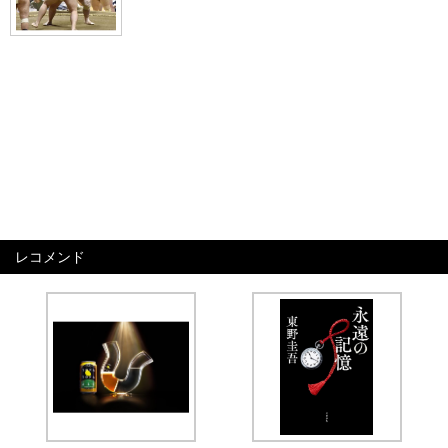
レコメンド