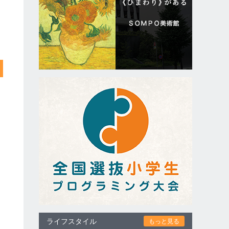
ライフスタイル
もっと見る