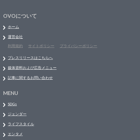
OVOについて
ホーム
運営会社
利用規約
サイトポリシー
プライバシーポリシー
プレスリリースはこちらへ
媒体資料および広告メニュー
記事に関するお問い合わせ
MENU
SDGs
ジェンダー
ライフスタイル
エンタメ