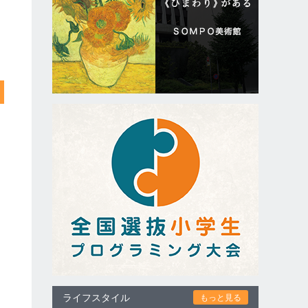
ライフスタイル
もっと見る