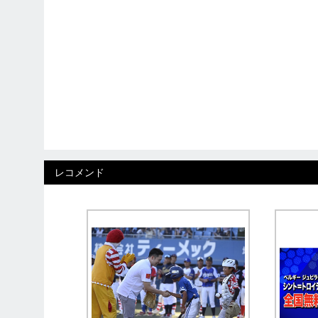
レコメンド