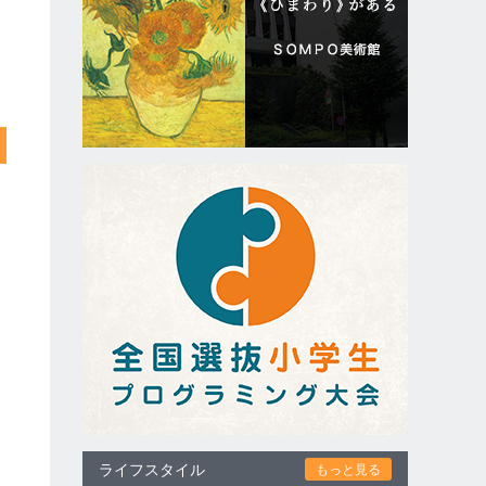
ライフスタイル
もっと見る