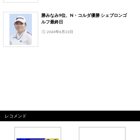
勝みなみ9位、N・コルダ優勝 シェブロンゴ
ルフ最終日
2024年4月22日
レコメンド