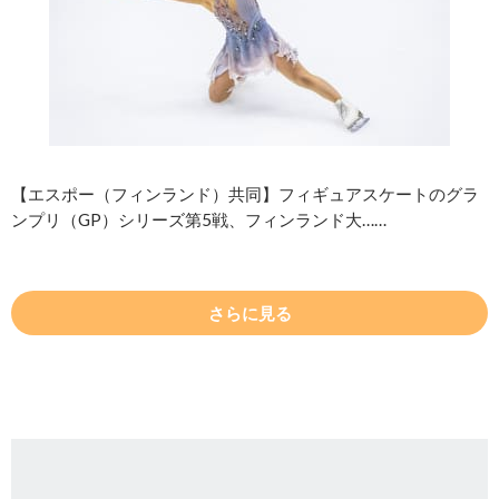
【エスポー（フィンランド）共同】フィギュアスケートのグラ
ンプリ（GP）シリーズ第5戦、フィンランド大……
さらに見る