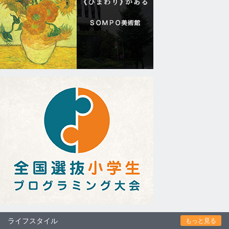
ライフスタイル
もっと見る