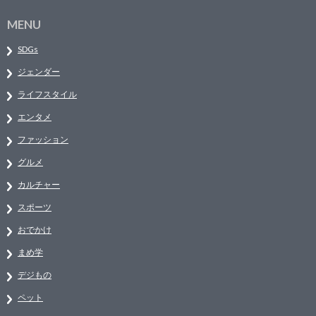
MENU
SDGs
ジェンダー
ライフスタイル
エンタメ
ファッション
グルメ
カルチャー
スポーツ
おでかけ
まめ学
デジもの
ペット