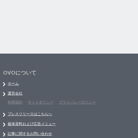
OVOについて
ホーム
運営会社
利用規約
サイトポリシー
プライバシーポリシー
プレスリリースはこちらへ
媒体資料および広告メニュー
記事に関するお問い合わせ