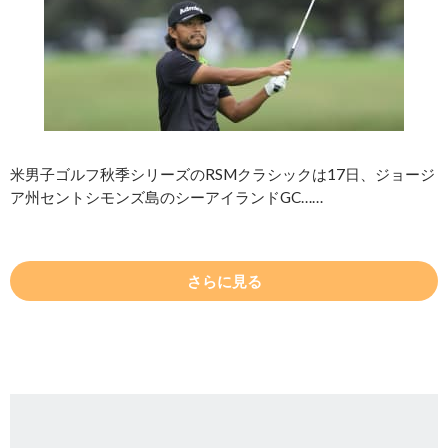
米男子ゴルフ秋季シリーズのRSMクラシックは17日、ジョージ
ア州セントシモンズ島のシーアイランドGC……
さらに見る