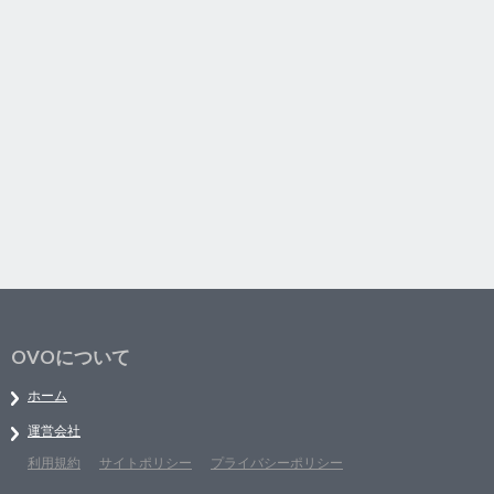
OVOについて
ホーム
運営会社
利用規約
サイトポリシー
プライバシーポリシー