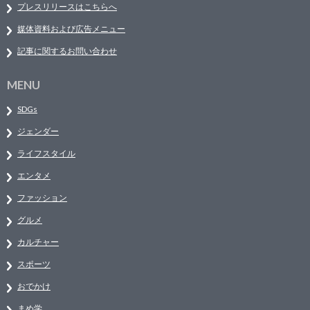
プレスリリースはこちらへ
媒体資料および広告メニュー
記事に関するお問い合わせ
MENU
SDGs
ジェンダー
ライフスタイル
エンタメ
ファッション
グルメ
カルチャー
スポーツ
おでかけ
まめ学