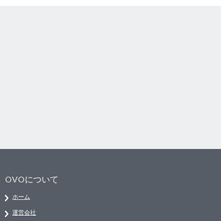
OVOについて
ホーム
運営会社