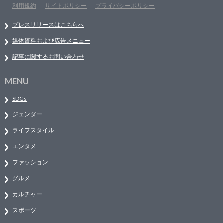
利用規約
サイトポリシー
プライバシーポリシー
プレスリリースはこちらへ
媒体資料および広告メニュー
記事に関するお問い合わせ
MENU
SDGs
ジェンダー
ライフスタイル
エンタメ
ファッション
グルメ
カルチャー
スポーツ