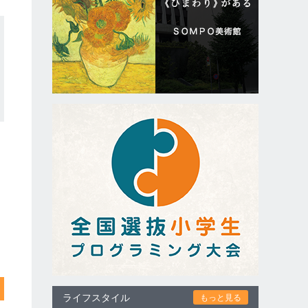
ライフスタイル
もっと見る