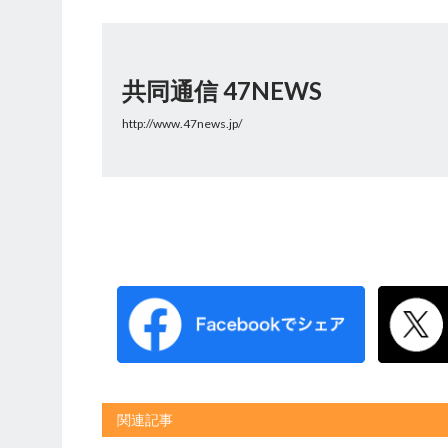
共同通信 47NEWS
http://www.47news.jp/
関連記事