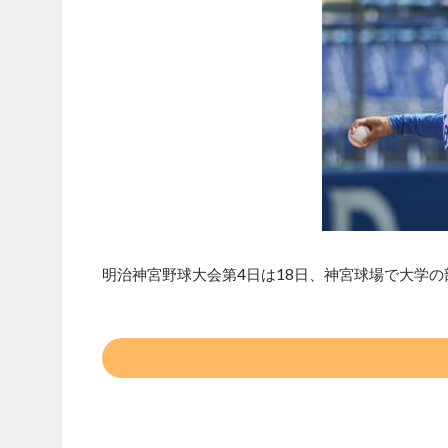
明治神宮野球大会第4日は18日、神宮球場で大学の