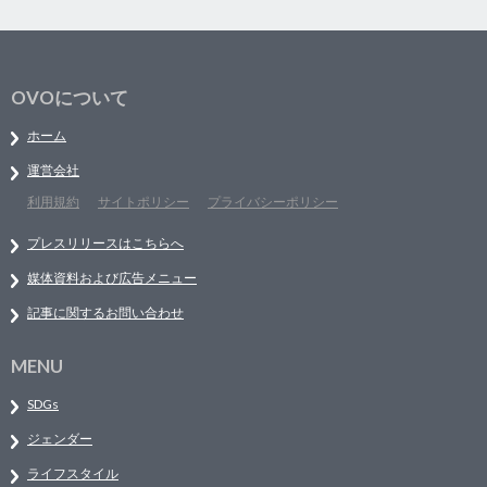
OVOについて
ホーム
運営会社
利用規約
サイトポリシー
プライバシーポリシー
プレスリリースはこちらへ
媒体資料および広告メニュー
記事に関するお問い合わせ
MENU
SDGs
ジェンダー
ライフスタイル