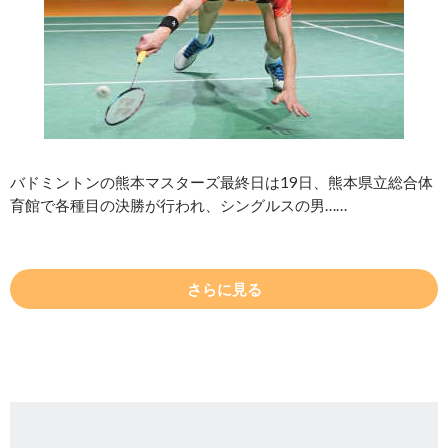
バドミントンの熊本マスターズ最終日は19日、熊本県立総合体
育館で各種目の決勝が行われ、シングルスの男……
さらに見る