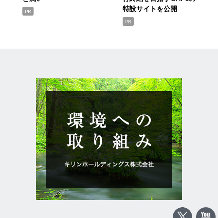
特設サイトを公開
PR
PR