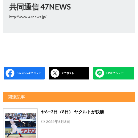
共同通信 47NEWS
http://www.47news.jp/
関連記事
ヤ6―3日（8日） ヤクルトが快勝
2024年6月8日