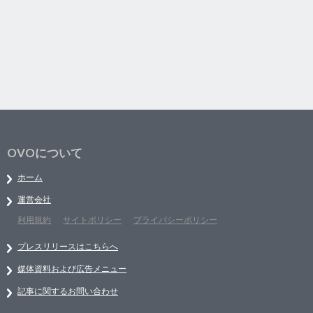
OVOについて
ホーム
運営会社
利用規約
サイトポリシー
プライバシーポリシー
プレスリリースはこちらへ
媒体資料および広告メニュー
記事に関するお問い合わせ