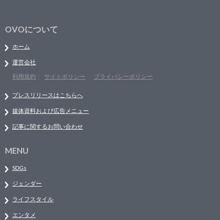
OVOについて
ホーム
運営会社
利用規約
サイトポリシー
プライバシーポリシー
プレスリリースはこちらへ
媒体資料および広告メニュー
記事に関するお問い合わせ
MENU
SDGs
ジェンダー
ライフスタイル
エンタメ