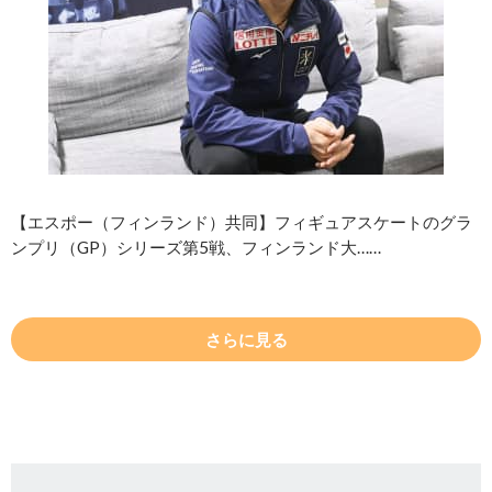
【エスポー（フィンランド）共同】フィギュアスケートのグラ
ンプリ（GP）シリーズ第5戦、フィンランド大……
さらに見る