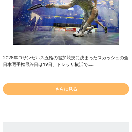
2028年ロサンゼルス五輪の追加競技に決まったスカッシュの全
日本選手権最終日は19日、トレッサ横浜で……
さらに見る