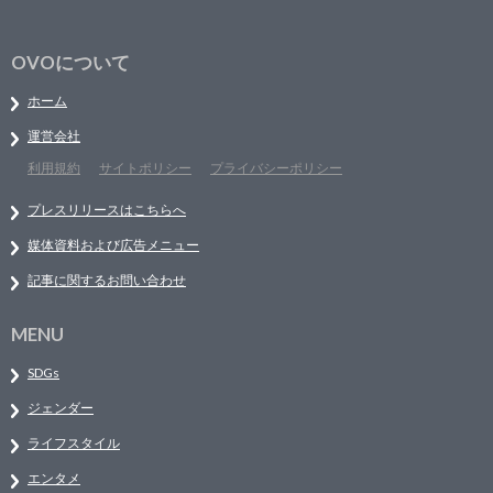
OVOについて
ホーム
運営会社
利用規約
サイトポリシー
プライバシーポリシー
プレスリリースはこちらへ
媒体資料および広告メニュー
記事に関するお問い合わせ
MENU
SDGs
ジェンダー
ライフスタイル
エンタメ