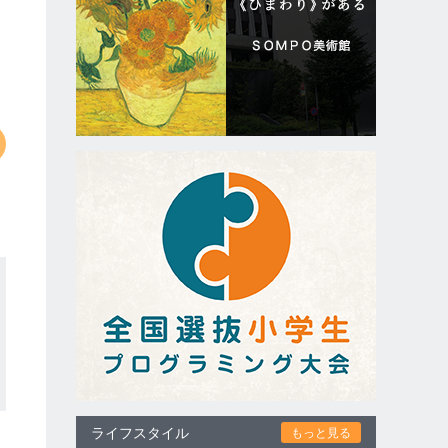
ライフスタイル
もっと見る