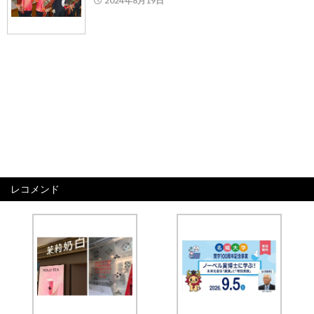
2024年8月19日
レコメンド