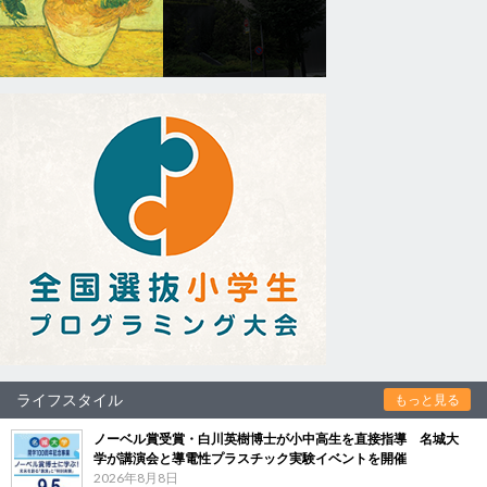
ライフスタイル
もっと見る
ノーベル賞受賞・白川英樹博士が小中高生を直接指導 名城大
学が講演会と導電性プラスチック実験イベントを開催
2026年8月8日