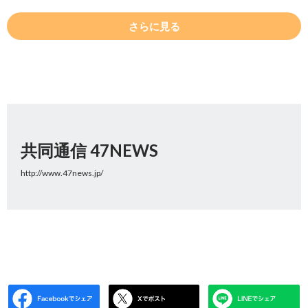
さらに見る
共同通信 47NEWS
http://www.47news.jp/