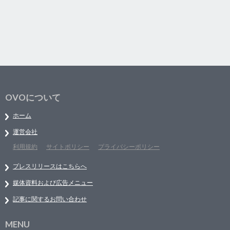
OVOについて
ホーム
運営会社
利用規約
サイトポリシー
プライバシーポリシー
プレスリリースはこちらへ
媒体資料および広告メニュー
記事に関するお問い合わせ
MENU