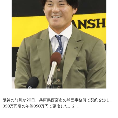
阪神の前川が20日、兵庫県西宮市の球団事務所で契約交渉し、
350万円増の年俸850万円で更改した。2……