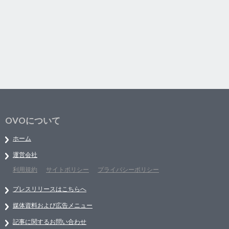
OVOについて
ホーム
運営会社
利用規約
サイトポリシー
プライバシーポリシー
プレスリリースはこちらへ
媒体資料および広告メニュー
記事に関するお問い合わせ