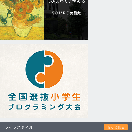
ライフスタイル
もっと見る