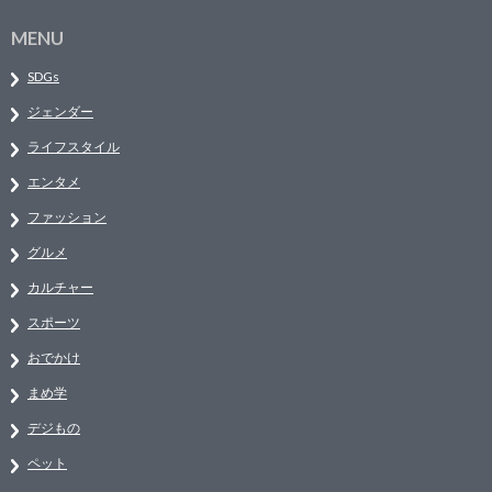
MENU
SDGs
ジェンダー
ライフスタイル
エンタメ
ファッション
グルメ
カルチャー
スポーツ
おでかけ
まめ学
デジもの
ペット