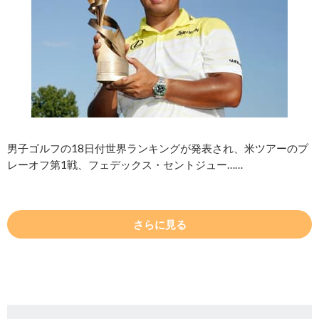
男子ゴルフの18日付世界ランキングが発表され、米ツアーのプ
レーオフ第1戦、フェデックス・セントジュー……
さらに見る