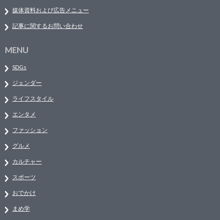
媒体資料および広告メニュー
記事に関するお問い合わせ
MENU
SDGs
ジェンダー
ライフスタイル
エンタメ
ファッション
グルメ
カルチャー
スポーツ
おでかけ
まめ学