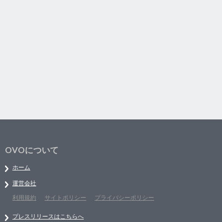
OVOについて
ホーム
運営会社
利用規約
サイトポリシー
プライバシーポリシー
プレスリリースはこちらへ