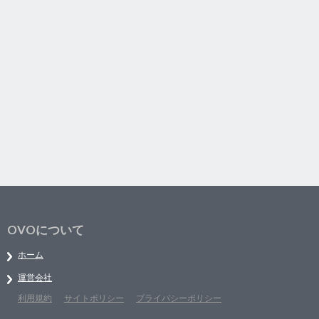
OVOについて
ホーム
運営会社
利用規約
サイトポリシー
プライバシーポリシー