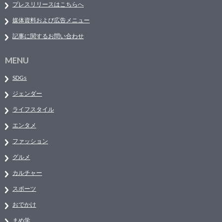
プレスリリースはこちらへ
媒体資料および広告メニュー
記事に関するお問い合わせ
MENU
SDGs
ジェンダー
ライフスタイル
エンタメ
ファッション
グルメ
カルチャー
スポーツ
おでかけ
まめ学