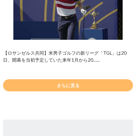
【ロサンゼルス共同】米男子ゴルフの新リーグ「TGL」は20
日、開幕を当初予定していた来年1月から20……
さらに見る