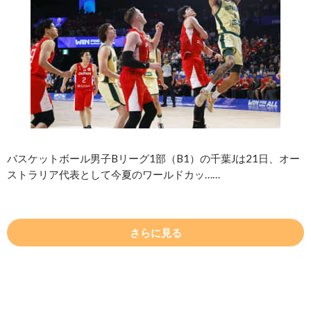
バスケットボール男子Bリーグ1部（B1）の千葉Jは21日、オー
ストラリア代表として今夏のワールドカッ……
さらに見る