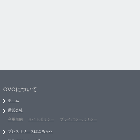
OVOについて
ホーム
運営会社
利用規約
サイトポリシー
プライバシーポリシー
プレスリリースはこちらへ