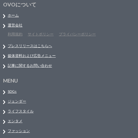
OVOについて
ホーム
運営会社
利用規約
サイトポリシー
プライバシーポリシー
プレスリリースはこちらへ
媒体資料および広告メニュー
記事に関するお問い合わせ
MENU
SDGs
ジェンダー
ライフスタイル
エンタメ
ファッション