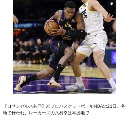
【ロサンゼルス共同】米プロバスケットボールNBAは21日、各
地で行われ、レーカーズの八村塁は本拠地で……