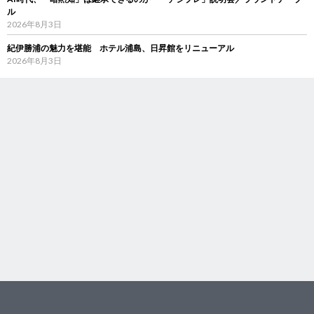
ル
2026年8月3日
紀伊勝浦の魅力を堪能 ホテル浦島、日昇館をリニューアル
2026年8月3日