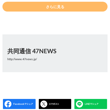
さらに見る
共同通信 47NEWS
http://www.47news.jp/