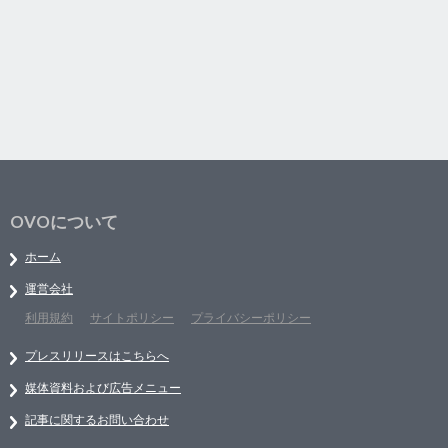
OVOについて
ホーム
運営会社
利用規約
サイトポリシー
プライバシーポリシー
プレスリリースはこちらへ
媒体資料および広告メニュー
記事に関するお問い合わせ