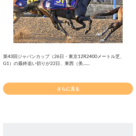
第43回ジャパンカップ（26日・東京12R2400メートル芝、
G1）の最終追い切りが22日、東西（美……
さらに見る