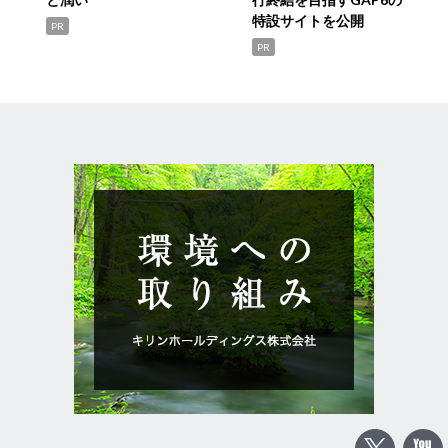
特設サイトを公開
PR
PR