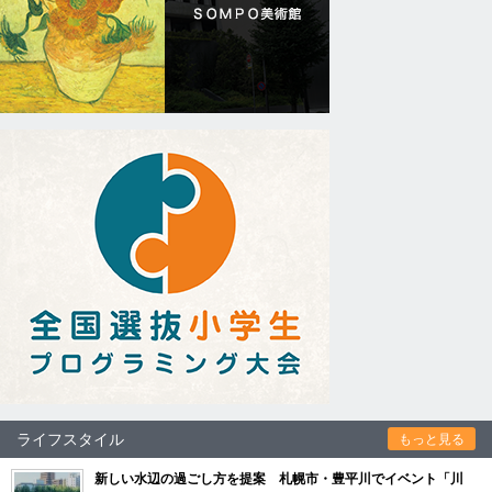
ライフスタイル
もっと見る
新しい水辺の過ごし方を提案 札幌市・豊平川でイベント「川