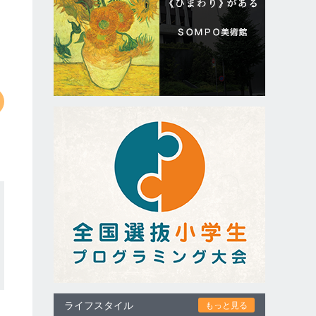
ライフスタイル
もっと見る