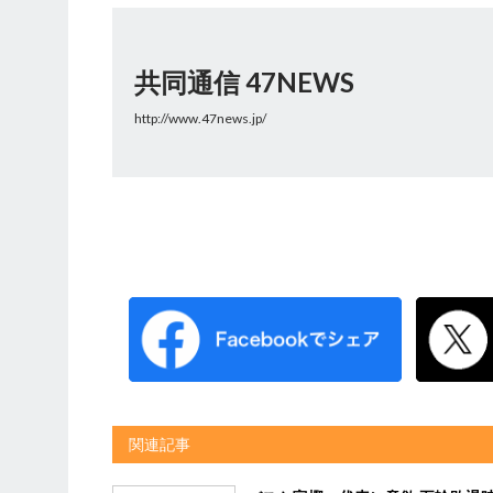
共同通信 47NEWS
http://www.47news.jp/
関連記事