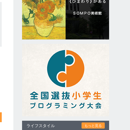
ライフスタイル
もっと見る