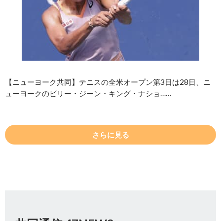
【ニューヨーク共同】テニスの全米オープン第3日は28日、ニ
ューヨークのビリー・ジーン・キング・ナショ……
さらに見る