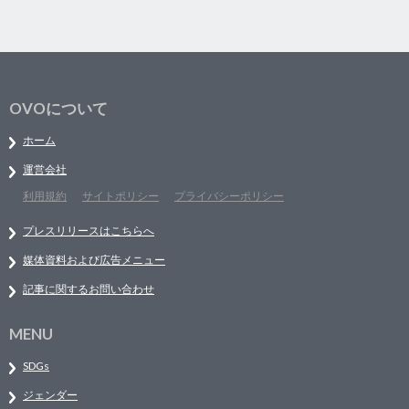
OVOについて
ホーム
運営会社
利用規約
サイトポリシー
プライバシーポリシー
プレスリリースはこちらへ
媒体資料および広告メニュー
記事に関するお問い合わせ
MENU
SDGs
ジェンダー