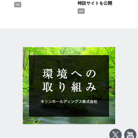
特設サイトを公開
PR
PR