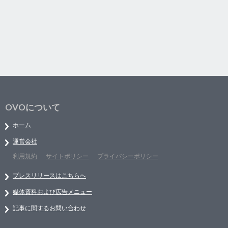
OVOについて
ホーム
運営会社
利用規約
サイトポリシー
プライバシーポリシー
プレスリリースはこちらへ
媒体資料および広告メニュー
記事に関するお問い合わせ