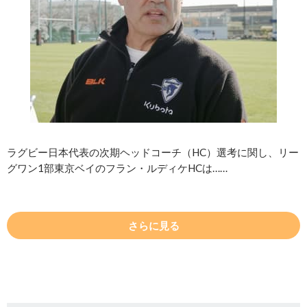
ラグビー日本代表の次期ヘッドコーチ（HC）選考に関し、リー
グワン1部東京ベイのフラン・ルディケHCは……
さらに見る