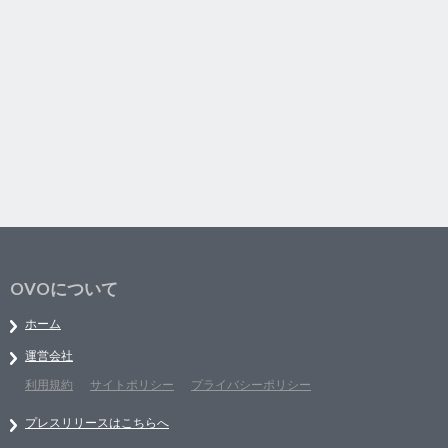
OVOについて
ホーム
運営会社
利用規約
サイトポリシー
プライバシーポリシー
プレスリリースはこちらへ