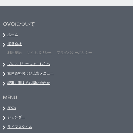
OVOについて
ホーム
運営会社
利用規約
サイトポリシー
プライバシーポリシー
プレスリリースはこちらへ
媒体資料および広告メニュー
記事に関するお問い合わせ
MENU
SDGs
ジェンダー
ライフスタイル