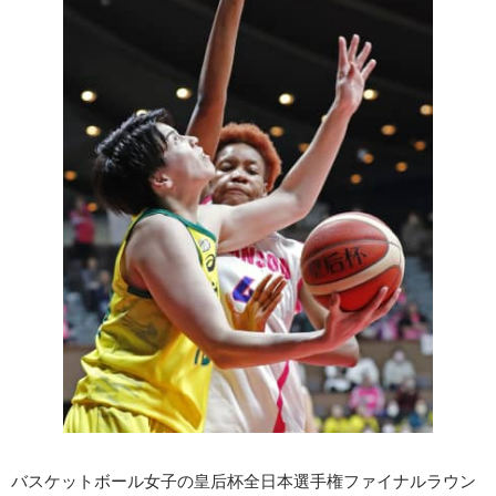
バスケットボール女子の皇后杯全日本選手権ファイナルラウン