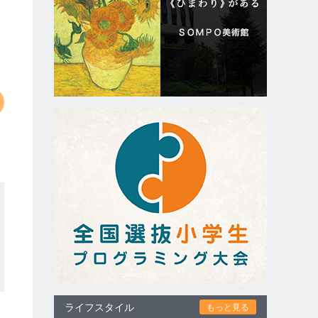
ライフスタイル
もっと見る