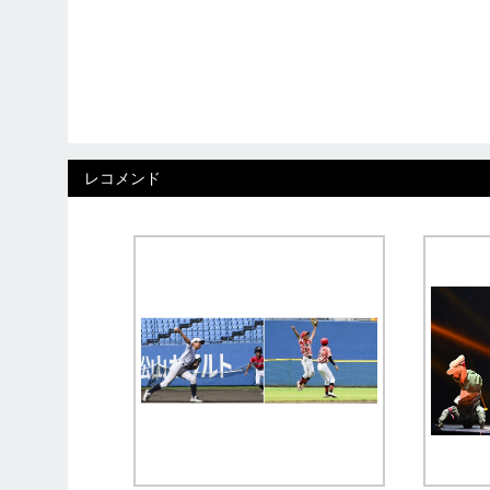
レコメンド