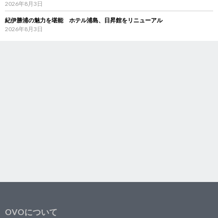
2026年8月3日
紀伊勝浦の魅力を堪能 ホテル浦島、日昇館をリニューアル
2026年8月3日
OVOについて