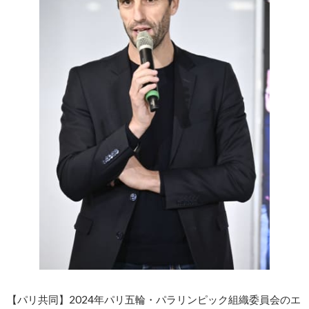
【パリ共同】2024年パリ五輪・パラリンピック組織委員会のエ